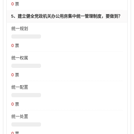
0
票
5、建立健全党政机关办公用房集中统一管理制度，要做到？
统一规划
0
票
统一权属
0
票
统一配置
0
票
统一处置
0
票