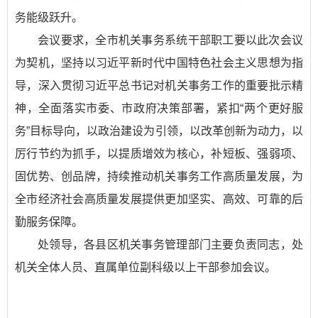
务能级跃升。
会议要求，全市机关事务系统干部职工要以此次会议
为契机，坚持以习近平新时代中国特色社会主义思想为指
导，深入贯彻习近平总书记对机关事务工作的重要批示精
神，全面落实市委、市政府决策部署，紧扣“两个更好服
务”目标导向，以政治建设为引领，以改革创新为动力，以
厉行节约为抓手，以提质增效为核心，补短板、强弱项、
固优势、创品牌，持续推动机关事务工作高质量发展，为
全市经济社会高质量发展提供更加坚实、高效、可靠的后
勤服务保障。
处领导，各县区机关事务管理部门主要负责同志，处
机关全体人员、直属单位副科级以上干部参加会议。