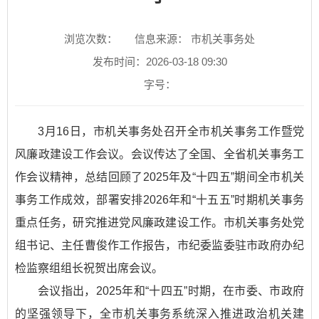
浏览次数：
信息来源： 市机关事务处
发布时间：2026-03-18 09:30
字号：
3月16日，市机关事务处召开全市机关事务工作暨党
风廉政建设工作会议。会议传达了全国、全省机关事务工
作会议精神，总结回顾了2025年及“十四五”期间全市机关
事务工作成效，部署安排2026年和“十五五”时期机关事务
重点任务，研究推进党风廉政建设工作。市机关事务处党
组书记、主任曹俊作工作报告，市纪委监委驻市政府办纪
检监察组组长祝贺出席会议。
会议指出，2025年和“十四五”时期，在市委、市政府
的坚强领导下，全市机关事务系统深入推进政治机关建