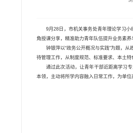
9月28日，市机关事务处青年理论学习小
角授课分享，精准助力青年队伍提升业务素养
钟银萍以“政务公开概况与实践”为题，
待管理工作，从制度规范、标准要求、本土特
通过此次活动，让青年干部近距离学习专
本领，主动将所学内容融入日常工作，为单位