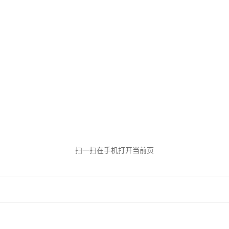
扫一扫在手机打开当前页