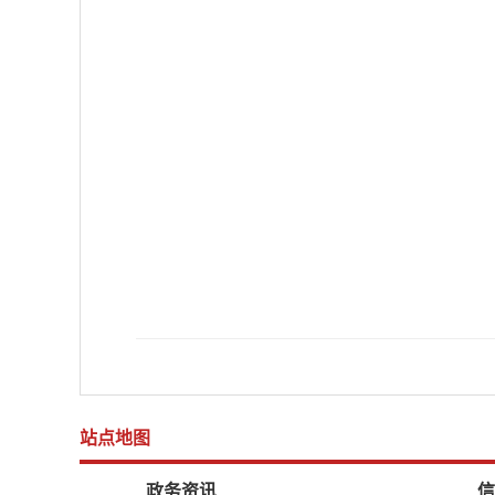
站点地图
政务资讯
信