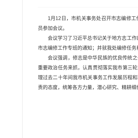
1月12日，市机关事务处召开市志编修
员参加会议。
会议学习了习近平总书记关于地方志工作的
市志编修工作专班的通知；并就我处编修任务
会议强调，修志是中华民族的优良传统之
重要政治任务来抓，认真贯彻落实我市第三轮
理过去二十年间我市机关事务工作发展历程和
责的态度，统筹各方力量，潜心研究、精耕细