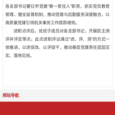
各支部书记要扛牢党建“第一责任人”职责，抓实党员教育
管理、健全监督机制，推动党建与后勤服务深度融合，以
高质量党建引领机关事务工作提质增效。
述职点评后，处班子成员对各支部书记，开展民主测
评并评定等次。此次述职评议通过“述、评、测”的方式一
体推进，以述促改、以评促干，推动基层党建责任层层压
实、落地见效。
网站导航