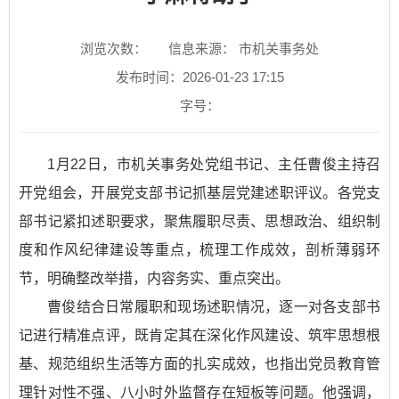
浏览次数：
信息来源： 市机关事务处
发布时间：2026-01-23 17:15
字号：
1月22日，市机关事务处党组书记、主任曹俊主持召
开党组会，开展党支部书记抓基层党建述职评议。各党支
部书记紧扣述职要求，聚焦履职尽责、思想政治、组织制
度和作风纪律建设等重点，梳理工作成效，剖析薄弱环
节，明确整改举措，内容务实、重点突出。
曹俊结合日常履职和现场述职情况，逐一对各支部书
记进行精准点评，既肯定其在深化作风建设、筑牢思想根
基、规范组织生活等方面的扎实成效，也指出党员教育管
理针对性不强、八小时外监督存在短板等问题。他强调，