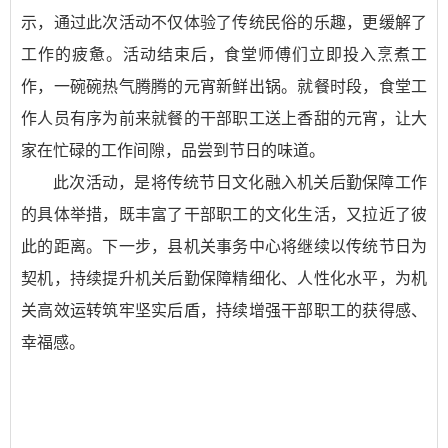
示，通过此次活动不仅体验了传统民俗的乐趣，更缓解了
工作的疲惫。活动结束后，食堂师傅们立即投入烹煮工
作，一碗碗热气腾腾的元宵新鲜出锅。就餐时段，食堂工
作人员有序为前来就餐的干部职工送上香甜的元宵，让大
家在忙碌的工作间隙，品尝到节日的味道。
此次活动，是将传统节日文化融入机关后勤保障工作
的具体举措，既丰富了干部职工的文化生活，又拉近了彼
此的距离。下一步，县机关事务中心将继续以传统节日为
契机，持续提升机关后勤保障精细化、人性化水平，为机
关高效运转筑牢坚实后盾，持续增强干部职工的获得感、
幸福感。