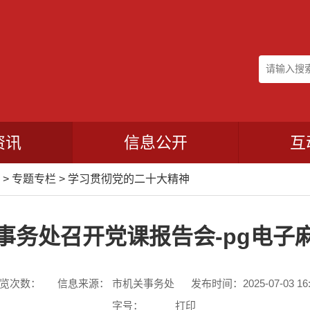
资讯
信息公开
互
>
专题专栏
>
学习贯彻党的二十大精神
事务处召开党课报告会-pg电子
览次数：
信息来源： 市机关事务处
发布时间：2025-07-03 16:
字号：
打印