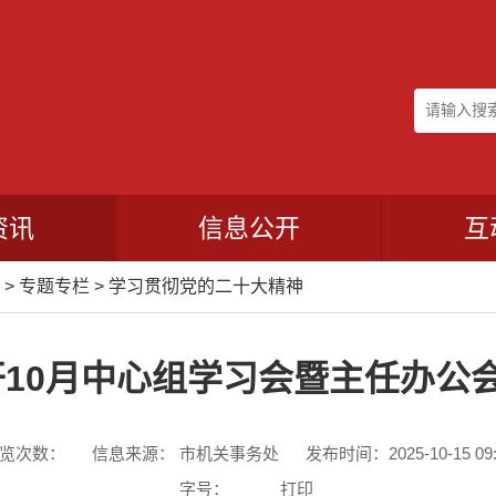
资讯
信息公开
互
>
专题专栏
>
学习贯彻党的二十大精神
10月中心组学习会暨主任办公会
览次数：
信息来源： 市机关事务处
发布时间：2025-10-15 09:
字号：
打印