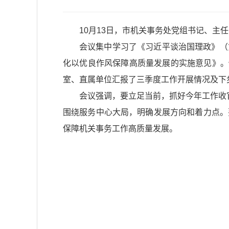
10月13日，市机关事务处党组书记、主
会议集中学习了《习近平谈治国理政》（
化以优良作风保障高质量发展的实施意见》。
室、直属单位汇报了三季度工作开展情况及下
会议强调，要立足当前，抓好今年工作收
围绕服务中心大局，明确发展方向和着力点。
保障机关事务工作高质量发展。