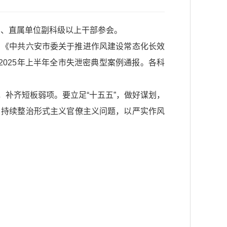
员、直属单位副科级以上干部参会。
、《中共六安市委关于推进作风建设常态化长效
025年上半年全市失泄密典型案例通报。各科
补齐短板弱项。要立足“十五五”，做好谋划，
，持续整治形式主义官僚主义问题，以严实作风